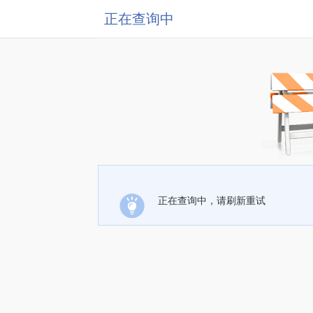
正在查询中
正在查询中，请刷新重试