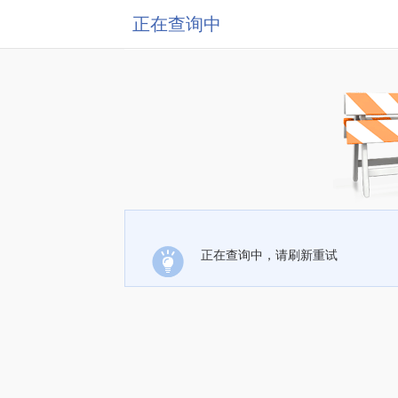
正在查询中
正在查询中，请刷新重试