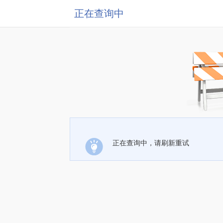
正在查询中
正在查询中，请刷新重试